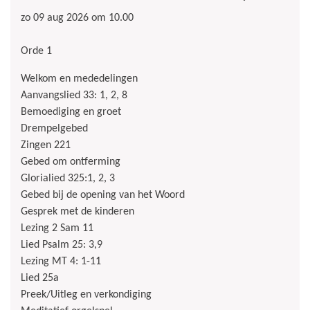
zo 09 aug 2026 om 10.00
Orde 1
Welkom en mededelingen
Aanvangslied 33: 1, 2, 8
Bemoediging en groet
Drempelgebed
Zingen 221
Gebed om ontferming
Glorialied 325:1, 2, 3
Gebed bij de opening van het Woord
Gesprek met de kinderen
Lezing 2 Sam 11
Lied Psalm 25: 3,9
Lezing MT 4: 1-11
Lied 25a
Preek/Uitleg en verkondiging