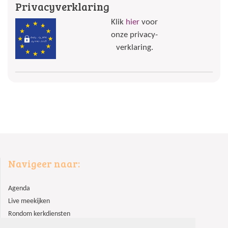
Privacyverklaring
Klik
hier
voor
onze privacy-
verklaring.
Navigeer naar:
Agenda
Live meekijken
Rondom kerkdiensten
Lid worden?