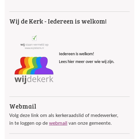
Wij de Kerk - Iedereen is welkom!
Iedereen is welkom!
Lees hier meer over wie wij zijn.
Webmail
Volg deze link om als kerkeraadslid of medewerker,
in te loggen op de
webmail
van onze gemeente.