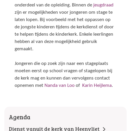
onderdeel van de opleiding. Binnen de
jeugdraad
zijn er mogelijkheden voor jongeren om stage te
laten lopen. Bij voorbeeld met het oppassen op
de jongste kinderen tijdens de kerkdienst of door
te helpen tijdens de kinderkerk. Enkele leerlingen
hebben al van deze mogelijkheid gebruik
gemaakt.
Jongeren die op zoek zijn naar een stageplaats
moeten eerst op school vragen of stagelopen bij
de kerk mag en kunnen dan vervolgens contact
opnemen met
Nanda van Loo
of
Karin Heijlema
.
Agenda
Dienst vanuit de kerk van Heenvliet