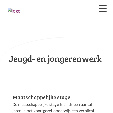
Jeugd- en jongerenwerk
Maatschappelijke stage
De maatschappelijke stage is sinds een aantal
jaren in het voortgezet onderwijs een verplicht