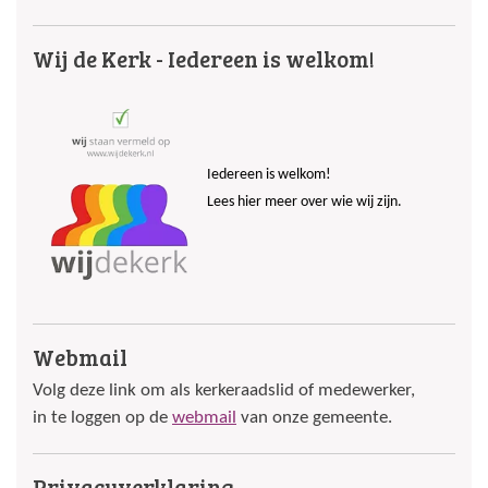
Wij de Kerk - Iedereen is welkom!
Iedereen is welkom!
Lees hier meer over wie wij zijn.
Webmail
Volg deze link om als kerkeraadslid of medewerker,
in te loggen op de
webmail
van onze gemeente.
Privacyverklaring