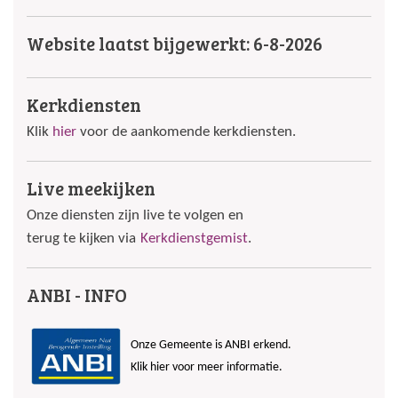
Website laatst bijgewerkt: 6-8-2026
Kerkdiensten
Klik
hier
voor de aankomende kerkdiensten.
Live meekijken
Onze diensten zijn live te volgen en
terug te kijken via
Kerkdienstgemist
.
ANBI - INFO
Onze Gemeente is ANBI erkend.
Klik hier voor meer informatie.