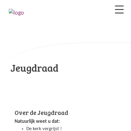
Jeugdraad
Over de Jeugdraad
Natuurlijk weet u dat:
De kerk vergrijst !