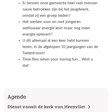
Er binnen onze gemeente heel veel mensen
nauw betrokken zijn bij het jeugdwerk,
omdat zij een groep leiden?
Het werken voor en met jongeren
welliswaar energie kost maar nog meer
energie oplevert?
U dit allemaal al een keer hebt kunnen
lezen; in de afgelopen 10 jaargangen van de
Tweestroom!
Time flies when your having fun… Wist u
dat!
Agenda
Dienst vanuit de kerk van Heenvliet