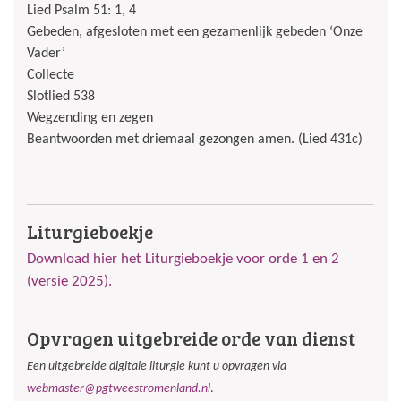
Lied Psalm 51: 1, 4
Gebeden, afgesloten met een gezamenlijk gebeden ‘Onze
Vader’
Collecte
Slotlied 538
Wegzending en zegen
Beantwoorden met driemaal gezongen amen. (Lied 431c)
Liturgieboekje
Download hier het Liturgieboekje voor orde 1 en 2
(versie 2025).
Opvragen uitgebreide orde van dienst
Een uitgebreide digitale liturgie kunt u opvragen via
webmaster@pgtweestromenland.nl
.