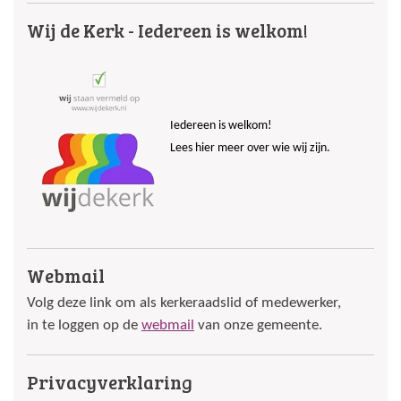
Wij de Kerk - Iedereen is welkom!
Iedereen is welkom!
Lees hier meer over wie wij zijn.
Webmail
Volg deze link om als kerkeraadslid of medewerker,
in te loggen op de
webmail
van onze gemeente.
Privacyverklaring