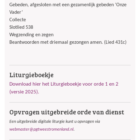
Gebeden, afgesloten met een gezamenlijk gebeden ‘Onze
Vader’
Collecte
Slotlied 538
Wegzending en zegen
Beantwoorden met driemaal gezongen amen. (Lied 431c)
Liturgieboekje
Download hier het Liturgieboekje voor orde 1 en 2
(versie 2025).
Opvragen uitgebreide orde van dienst
Een uitgebreide digitale liturgie kunt u opvragen via
webmaster@pgtweestromenland.nl
.