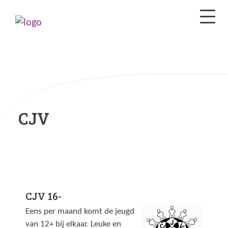
CJV
CJV 16-
Eens per maand komt de jeugd
van 12+ bij elkaar. Leuke en