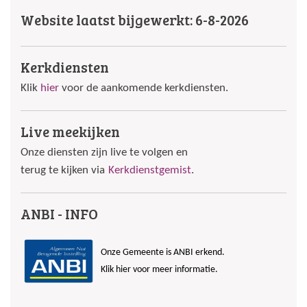
Website laatst bijgewerkt: 6-8-2026
Kerkdiensten
Klik
hier
voor de aankomende kerkdiensten.
Live meekijken
Onze diensten zijn live te volgen en
terug te kijken via
Kerkdienstgemist
.
ANBI - INFO
Onze Gemeente is ANBI erkend.
Klik hier voor meer informatie.