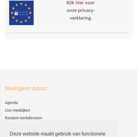
Klik
hier
voor
onze privacy-
verklaring.
Navigeer naar:
Agenda
Live meekijken
Rondom kerkdiensten
Lid worden?
Deze website maakt gebruik van functionele
Contact