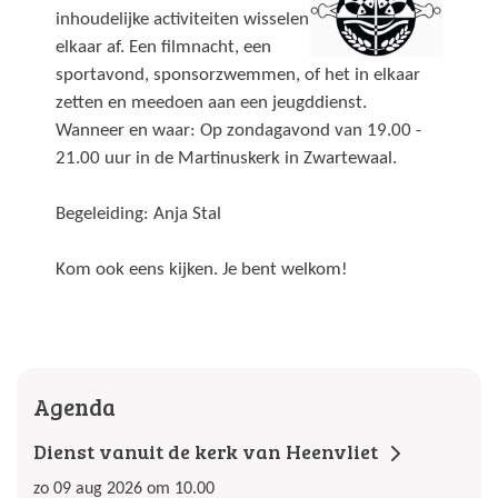
inhoudelijke activiteiten wisselen
elkaar af. Een filmnacht, een
sportavond, sponsorzwemmen, of het in elkaar
zetten en meedoen aan een jeugddienst.
Wanneer en waar: Op zondagavond van 19.00 -
21.00 uur in de Martinuskerk in Zwartewaal.
Begeleiding: Anja Stal
Kom ook eens kijken. Je bent welkom!
Agenda
Dienst vanuit de kerk van Heenvliet
zo 09 aug 2026 om 10.00