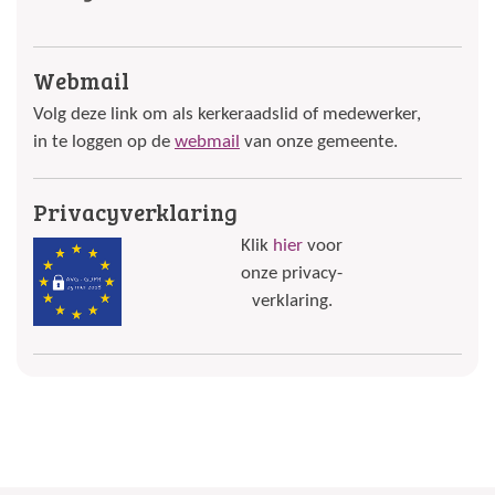
Webmail
Volg deze link om als kerkeraadslid of medewerker,
in te loggen op de
webmail
van onze gemeente.
Privacyverklaring
Klik
hier
voor
onze privacy-
verklaring.