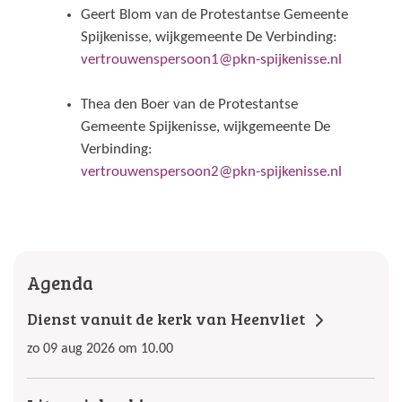
Geert Blom van de Protestantse Gemeente
Spijkenisse, wijkgemeente De Verbinding:
vertrouwenspersoon1@pkn-spijkenisse.nl
Thea den Boer van de Protestantse
Gemeente Spijkenisse, wijkgemeente De
Verbinding:
vertrouwenspersoon2@pkn-spijkenisse.nl
Agenda
Dienst vanuit de kerk van Heenvliet
zo 09 aug 2026 om 10.00