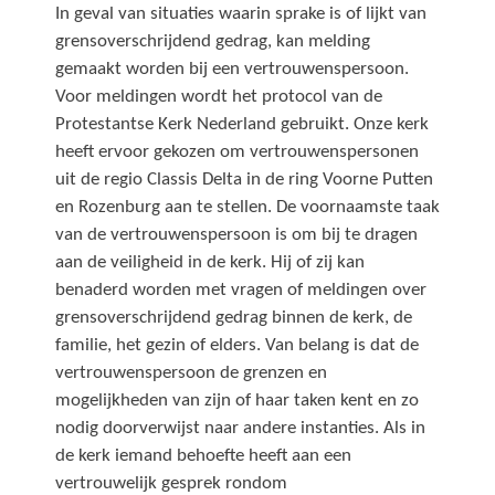
In geval van situaties waarin sprake is of lijkt van
grensoverschrijdend gedrag, kan melding
gemaakt worden bij een vertrouwenspersoon.
Voor meldingen wordt het protocol van de
Protestantse Kerk Nederland gebruikt. Onze kerk
heeft ervoor gekozen om vertrouwenspersonen
uit de regio Classis Delta in de ring Voorne Putten
en Rozenburg aan te stellen. De voornaamste taak
van de vertrouwenspersoon is om bij te dragen
aan de veiligheid in de kerk. Hij of zij kan
benaderd worden met vragen of meldingen over
grensoverschrijdend gedrag binnen de kerk, de
familie, het gezin of elders. Van belang is dat de
vertrouwenspersoon de grenzen en
mogelijkheden van zijn of haar taken kent en zo
nodig doorverwijst naar andere instanties. Als in
de kerk iemand behoefte heeft aan een
vertrouwelijk gesprek rondom