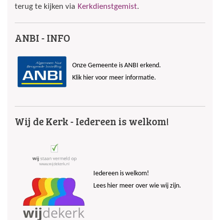
terug te kijken via
Kerkdienstgemist
.
ANBI - INFO
Onze Gemeente is ANBI erkend.
Klik hier voor meer informatie.
Wij de Kerk - Iedereen is welkom!
Iedereen is welkom!
Lees hier meer over wie wij zijn.