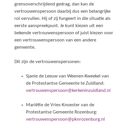
grensoverschrijdend gedrag, dan kan de
vertrouwenspersoon daarbij dus een belangrijke
rol vervullen. Hij of zij fungeert in die situatie als
eerste aanspreekpunt. Je kunt kiezen uit een
bekende vertrouwenspersoon of juist kiezen voor
een vertrouwenspersoon van een andere
gemeente.
Dit zijn de vertrouwenspersonen:
Sjanie de Leeuw van Weenen-Kweekel van
de Protestantse Gemeente te Zuidland:
vertrouwenspersoon@kerkeninzuidland.nl
Mariëtte de Vries-Knoester van de
Protestantse Gemeente Rozenburg:
vertrouwenspersoon@pknrozenburg.nl