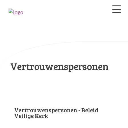
Vertrouwenspersonen
Vertrouwenspersonen - Beleid
Veilige Kerk