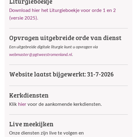
Liturgieboekje
Download hier het Liturgieboekje voor orde 1 en 2
(versie 2025).
Opvragen uitgebreide orde van dienst
Een uitgebreide digitale liturgie kunt u opvragen via
webmaster@pgtweestromenland.nl
.
Website laatst bijgewerkt: 31-7-2026
Kerkdiensten
Klik
hier
voor de aankomende kerkdiensten.
Live meekijken
Onze diensten zijn live te volgen en