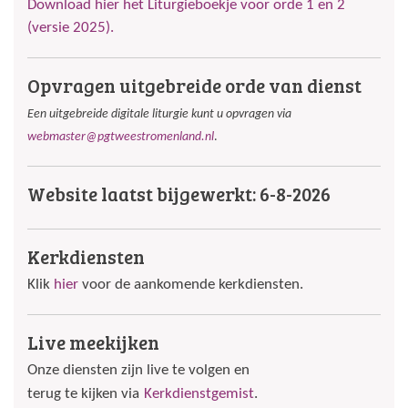
Download hier het Liturgieboekje voor orde 1 en 2
(versie 2025).
Opvragen uitgebreide orde van dienst
Een uitgebreide digitale liturgie kunt u opvragen via
webmaster@pgtweestromenland.nl
.
Website laatst bijgewerkt: 6-8-2026
Kerkdiensten
Klik
hier
voor de aankomende kerkdiensten.
Live meekijken
Onze diensten zijn live te volgen en
terug te kijken via
Kerkdienstgemist
.