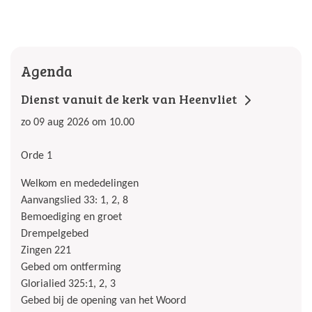
Agenda
Dienst vanuit de kerk van Heenvliet
zo 09 aug 2026 om 10.00
Orde 1
Welkom en mededelingen
Aanvangslied 33: 1, 2, 8
Bemoediging en groet
Drempelgebed
Zingen 221
Gebed om ontferming
Glorialied 325:1, 2, 3
Gebed bij de opening van het Woord