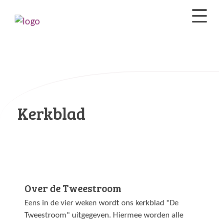
Kerkblad
Over de Tweestroom
Eens in de vier weken wordt ons kerkblad "De
Tweestroom" uitgegeven. Hiermee worden alle