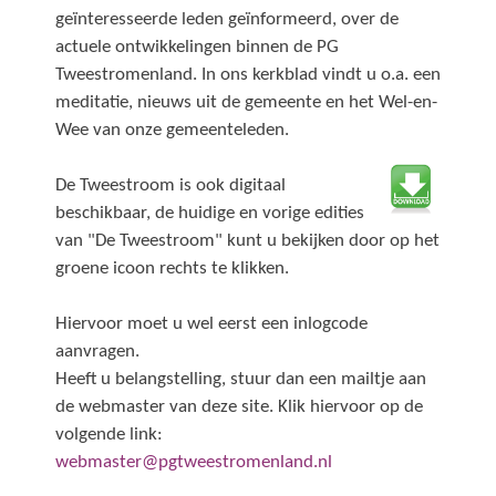
geïnteresseerde leden geïnformeerd, over de
actuele ontwikkelingen binnen de PG
Tweestromenland. In ons kerkblad vindt u o.a. een
meditatie, nieuws uit de gemeente en het Wel-en-
Wee van onze gemeenteleden.
De Tweestroom is ook digitaal
beschikbaar, de huidige en vorige edities
van "De Tweestroom" kunt u bekijken door op het
groene icoon rechts te klikken.
Hiervoor moet u wel eerst een inlogcode
aanvragen.
Heeft u belangstelling, stuur dan een mailtje aan
de webmaster van deze site. Klik hiervoor op de
volgende link:
webmaster@pgtweestromenland.nl