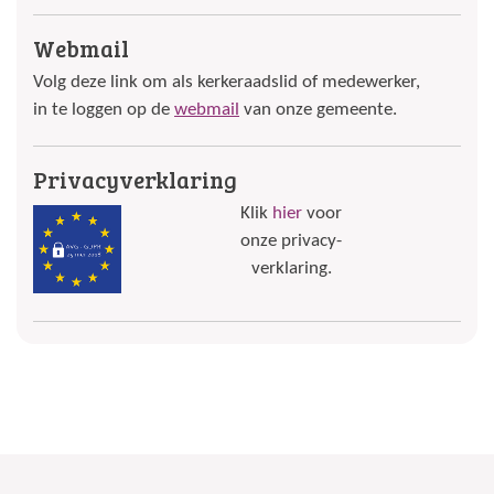
Webmail
Volg deze link om als kerkeraadslid of medewerker,
in te loggen op de
webmail
van onze gemeente.
Privacyverklaring
Klik
hier
voor
onze privacy-
verklaring.