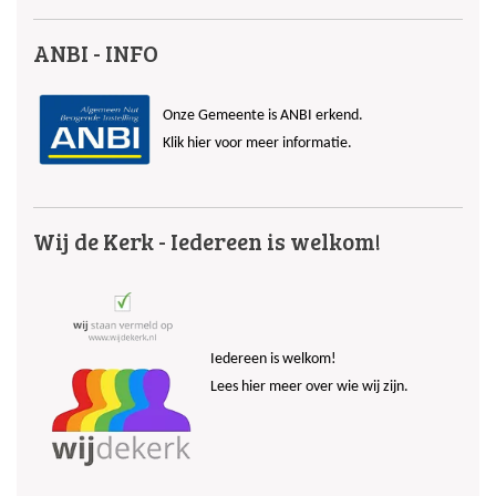
ANBI - INFO
Onze Gemeente is ANBI erkend.
Klik hier voor meer informatie.
Wij de Kerk - Iedereen is welkom!
Iedereen is welkom!
Lees hier meer over wie wij zijn.