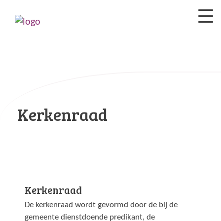
Kerkenraad
Kerkenraad
De kerkenraad wordt gevormd door de bij de
gemeente dienstdoende predikant, de