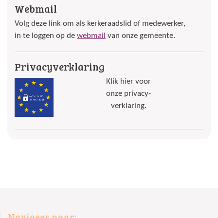
Webmail
Volg deze link om als kerkeraadslid of medewerker,
in te loggen op de
webmail
van onze gemeente.
Privacyverklaring
Klik
hier
voor
onze privacy-
verklaring.
Navigeer naar: