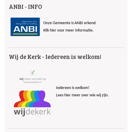
ANBI - INFO
Onze Gemeente is ANBI erkend.
Klik hier voor meer informatie.
Wij de Kerk - Iedereen is welkom!
Iedereen is welkom!
Lees hier meer over wie wij zijn.