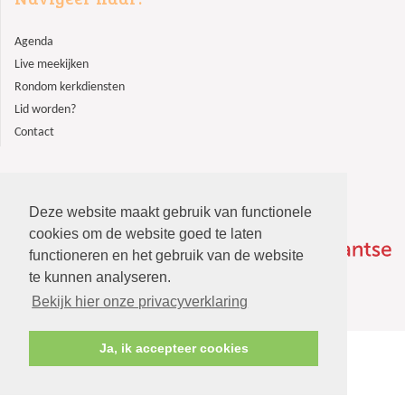
Agenda
Live meekijken
Rondom kerkdiensten
Lid worden?
Contact
Deze website maakt gebruik van functionele
cookies om de website goed te laten
functioneren en het gebruik van de website
te kunnen analyseren.
Bekijk hier onze privacyverklaring
Ja, ik accepteer cookies