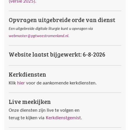
(versie 2025).
Opvragen uitgebreide orde van dienst
Een uitgebreide digitale liturgie kunt u opvragen via
webmaster@pgtweestromenland.nl
.
Website laatst bijgewerkt: 6-8-2026
Kerkdiensten
Klik
hier
voor de aankomende kerkdiensten.
Live meekijken
Onze diensten zijn live te volgen en
terug te kijken via
Kerkdienstgemist
.