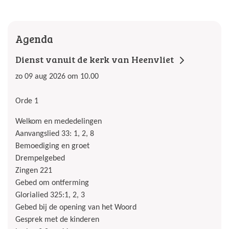
Agenda
Dienst vanuit de kerk van Heenvliet
zo 09 aug 2026 om 10.00
Orde 1
Welkom en mededelingen
Aanvangslied 33: 1, 2, 8
Bemoediging en groet
Drempelgebed
Zingen 221
Gebed om ontferming
Glorialied 325:1, 2, 3
Gebed bij de opening van het Woord
Gesprek met de kinderen