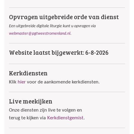
Opvragen uitgebreide orde van dienst
Een uitgebreide digitale liturgie kunt u opvragen via
webmaster@pgtweestromenland.nl
.
Website laatst bijgewerkt: 6-8-2026
Kerkdiensten
Klik
hier
voor de aankomende kerkdiensten.
Live meekijken
Onze diensten zijn live te volgen en
terug te kijken via
Kerkdienstgemist
.