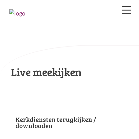
Live meekijken
Kerkdiensten terugkijken /
downloaden