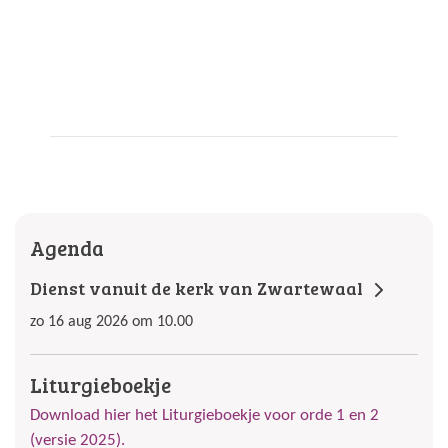
Agenda
Dienst vanuit de kerk van Zwartewaal
zo 16 aug 2026 om 10.00
Liturgieboekje
Download hier het Liturgieboekje voor orde 1 en 2
(versie 2025).