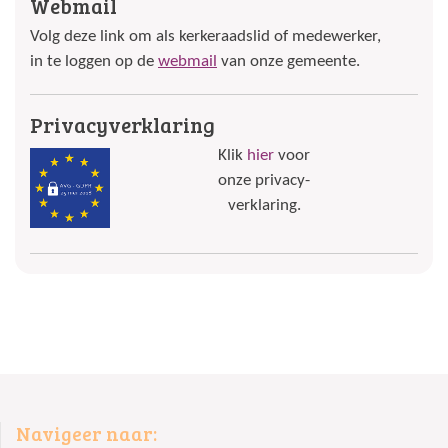
Webmail
Volg deze link om als kerkeraadslid of medewerker,
in te loggen op de
webmail
van onze gemeente.
Privacyverklaring
Klik
hier
voor
onze privacy-
verklaring.
Navigeer naar: