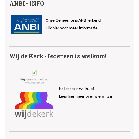
ANBI - INFO
Onze Gemeente is ANBI erkend.
Klik hier voor meer informatie.
Wij de Kerk - Iedereen is welkom!
Iedereen is welkom!
Lees hier meer over wie wij zijn.