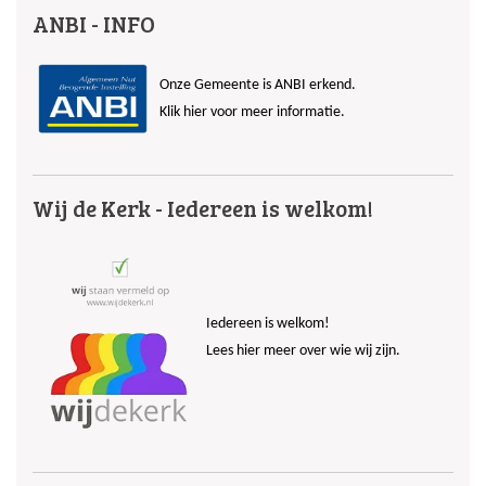
ANBI - INFO
Onze Gemeente is ANBI erkend.
Klik hier voor meer informatie.
Wij de Kerk - Iedereen is welkom!
Iedereen is welkom!
Lees hier meer over wie wij zijn.