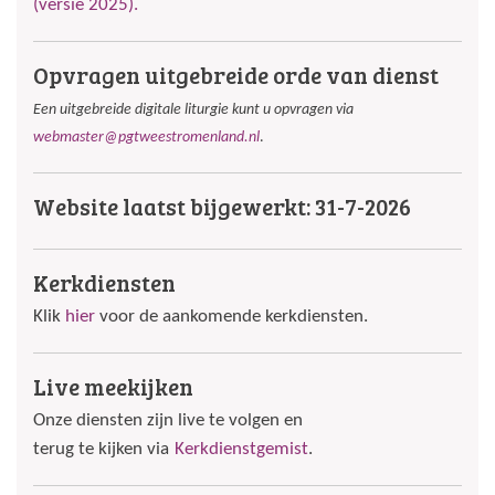
(versie 2025).
Opvragen uitgebreide orde van dienst
Een uitgebreide digitale liturgie kunt u opvragen via
webmaster@pgtweestromenland.nl
.
Website laatst bijgewerkt: 31-7-2026
Kerkdiensten
Klik
hier
voor de aankomende kerkdiensten.
Live meekijken
Onze diensten zijn live te volgen en
terug te kijken via
Kerkdienstgemist
.