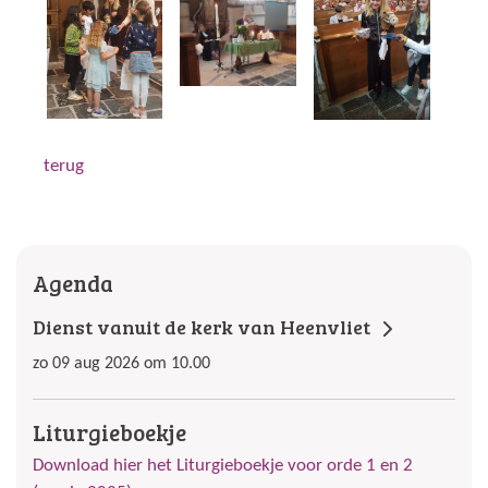
terug
Agenda
Dienst vanuit de kerk van Heenvliet
zo 09 aug 2026 om 10.00
Liturgieboekje
Download hier het Liturgieboekje voor orde 1 en 2