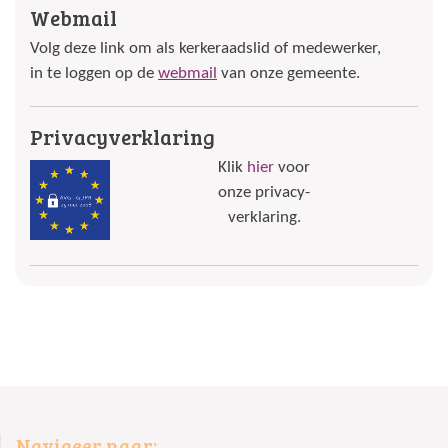
Webmail
Volg deze link om als kerkeraadslid of medewerker,
in te loggen op de
webmail
van onze gemeente.
Privacyverklaring
Klik
hier
voor
onze privacy-
verklaring.
Navigeer naar: