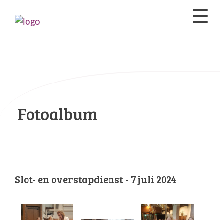
Fotoalbum
Slot- en overstapdienst - 7 juli 2024