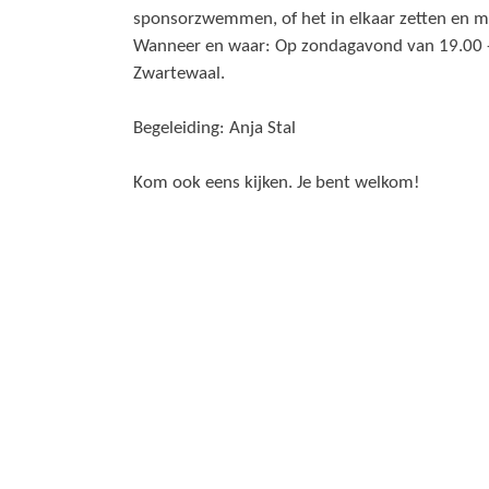
sponsorzwemmen, of het in elkaar zetten en m
Wanneer en waar: Op zondagavond van 19.00 - 
Zwartewaal.
Begeleiding: Anja Stal
Kom ook eens kijken. Je bent welkom!