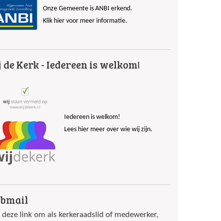
Onze Gemeente is ANBI erkend.
Klik hier voor meer informatie.
 de Kerk - Iedereen is welkom!
Iedereen is welkom!
Lees hier meer over wie wij zijn.
bmail
 deze link om als kerkeraadslid of medewerker,