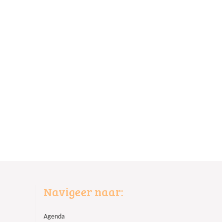
Navigeer naar:
Agenda