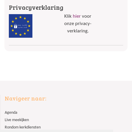
Privacyverklaring
Klik
hier
voor
onze privacy-
verklaring.
Navigeer naar:
Agenda
Live meekijken
Rondom kerkdiensten