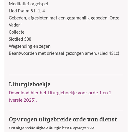
Meditatief orgelspel
Lied Psalm 51: 1, 4
Gebeden, afgesloten met een gezamenlijk gebeden ‘Onze
Vader’
Collecte
Slotlied 538
Wegzending en zegen
Beantwoorden met driemaal gezongen amen. (Lied 431c)
Liturgieboekje
Download hier het Liturgieboekje voor orde 1 en 2
(versie 2025).
Opvragen uitgebreide orde van dienst
Een uitgebreide digitale liturgie kunt u opvragen via