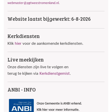
webmaster@pgtweestromenland.nl
.
Website laatst bijgewerkt: 6-8-2026
Kerkdiensten
Klik
hier
voor de aankomende kerkdiensten.
Live meekijken
Onze diensten zijn live te volgen en
terug te kijken via
Kerkdienstgemist
.
ANBI - INFO
Onze Gemeente is ANBI erkend.
Klik hier voor meer informatie.