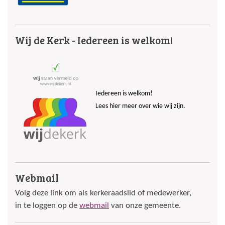
Wij de Kerk - Iedereen is welkom!
Iedereen is welkom!
Lees hier meer over wie wij zijn.
Webmail
Volg deze link om als kerkeraadslid of medewerker,
in te loggen op de
webmail
van onze gemeente.