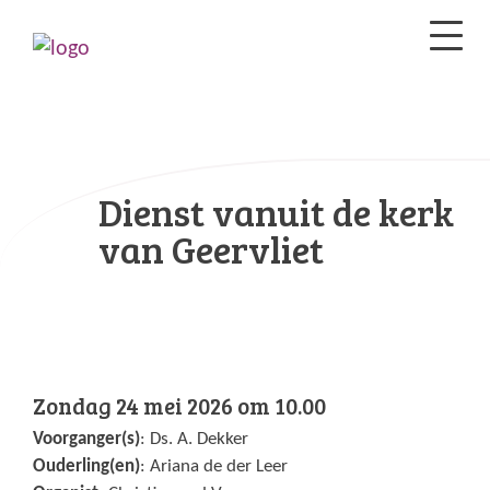
Dienst vanuit de kerk
van Geervliet
Zondag 24 mei 2026 om 10.00
Voorganger(s)
: Ds. A. Dekker
Ouderling(en)
: Ariana de der Leer